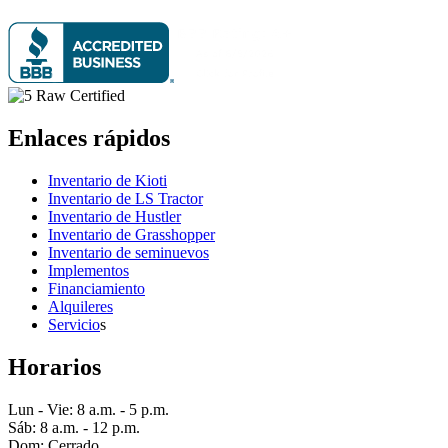
Enlaces rápidos
Inventario de Kioti
Inventario de LS Tractor
Inventario de Hustler
Inventario de Grasshopper
Inventario de seminuevos
Implementos
Financiamiento
Alquileres
Servicio
s
Horarios
Lun - Vie: 8 a.m. - 5 p.m.
Sáb: 8 a.m. - 12 p.m.
Dom: Cerrado