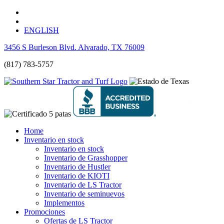
ENGLISH
3456 S Burleson Blvd. Alvarado, TX 76009
(817) 783-5757
Home
Inventario en stock
Inventario en stock
Inventario de Grasshopper
Inventario de Hustler
Inventario de KIOTI
Inventario de LS Tractor
Inventario de seminuevos
Implementos
Promociones
Ofertas de LS Tractor