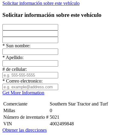
Solicitar información sobre este vehículo
Solicitar información sobre este vehículo
*
Sun nombre:
*
Apellido:
# de cellular:
*
Correo electronico:
Get More Information
Comerciante
Southern Star Tractor and Turf
Millas
0
Número de inventario #
5021
VIN
4002499848
Obtener las direcciones