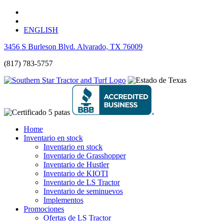
ENGLISH
3456 S Burleson Blvd. Alvarado, TX 76009
(817) 783-5757
Home
Inventario en stock
Inventario en stock
Inventario de Grasshopper
Inventario de Hustler
Inventario de KIOTI
Inventario de LS Tractor
Inventario de seminuevos
Implementos
Promociones
Ofertas de LS Tractor