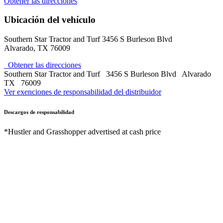
Obtener las direcciones
Ubicación del vehículo
Southern Star Tractor and Turf
3456 S Burleson Blvd
Alvarado
,
TX
76009
Obtener las direcciones
Southern Star Tractor and Turf
3456 S Burleson Blvd
Alvarado
TX
76009
Ver exenciones de responsabilidad del distribuidor
Descargos de responsabilidad
*Hustler and Grasshopper advertised at cash price