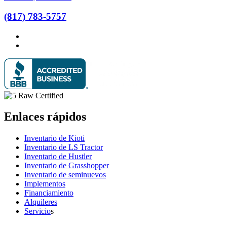
(817) 783-5757
Enlaces rápidos
Inventario de Kioti
Inventario de LS Tractor
Inventario de Hustler
Inventario de Grasshopper
Inventario de seminuevos
Implementos
Financiamiento
Alquileres
Servicio
s