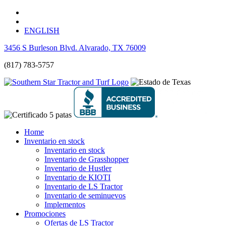
ENGLISH
3456 S Burleson Blvd. Alvarado, TX 76009
(817) 783-5757
Home
Inventario en stock
Inventario en stock
Inventario de Grasshopper
Inventario de Hustler
Inventario de KIOTI
Inventario de LS Tractor
Inventario de seminuevos
Implementos
Promociones
Ofertas de LS Tractor