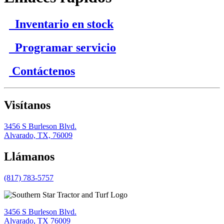
Inventario en stock
Programar servicio
Contáctenos
Visítanos
3456 S Burleson Blvd.
Alvarado, TX, 76009
Llámanos
(817) 783-5757
3456 S Burleson Blvd.
Alvarado, TX 76009