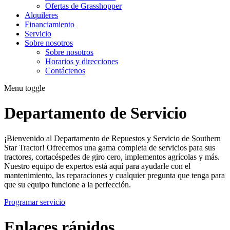
Ofertas de Grasshopper
Alquileres
Financiamiento
Servicio
Sobre nosotros
Sobre nosotros
Horarios y direcciones
Contáctenos
Menu toggle
Departamento de Servicio
¡Bienvenido al Departamento de Repuestos y Servicio de Southern
Star Tractor! Ofrecemos una gama completa de servicios para sus
tractores, cortacéspedes de giro cero, implementos agrícolas y más.
Nuestro equipo de expertos está aquí para ayudarle con el
mantenimiento, las reparaciones y cualquier pregunta que tenga para
que su equipo funcione a la perfección.
Programar servicio
Enlaces rápidos